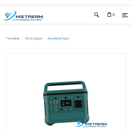
0
Головна
Аксесуари
Акумулятори