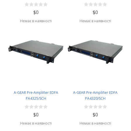
$0
$0
Немає в наявності
Немає в наявності
A-GEAR Pre-Amplifier EDFA
A-GEAR Pre-Amplifier EDFA
PA4325/SCH
PA4320/SCH
$0
$0
Немає в наявності
Немає в наявності