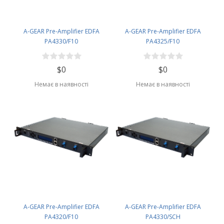
A-GEAR Pre-Amplifier EDFA
A-GEAR Pre-Amplifier EDFA
PA4330/F10
PA4325/F10
$0
$0
Немає в наявності
Немає в наявності
A-GEAR Pre-Amplifier EDFA
A-GEAR Pre-Amplifier EDFA
PA4320/F10
PA4330/SCH