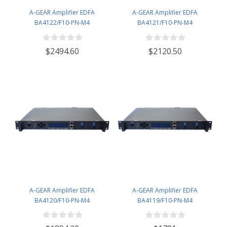
A-GEAR Amplifier EDFA
A-GEAR Amplifier EDFA
BA4122/F10-PN-M4
BA4121/F10-PN-M4
$2494.60
$2120.50
A-GEAR Amplifier EDFA
A-GEAR Amplifier EDFA
BA4120/F10-PN-M4
BA4119/F10-PN-M4