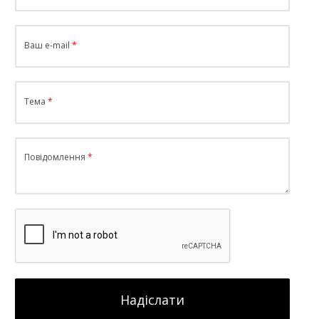
Ваш e-mail
Тема
Повідомлення
Надіслати