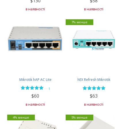
$130
$58
в наявності
в наявності
7% менше
Mikrotik hAP AC Lite
hEX Refresh Mikrotik
—
1
$60
$63
в наявності
в наявності
4% менше
5% менше