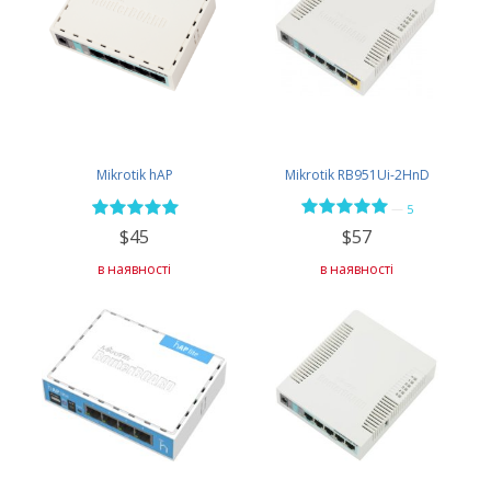
Mikrotik hAP
Mikrotik RB951Ui-2HnD
—
5
$45
$57
в наявності
в наявності