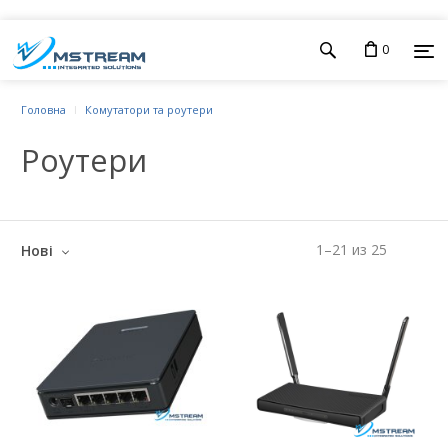
0
Головна
Комутатори та роутери
Роутери
1
–
21
из
25
Нові