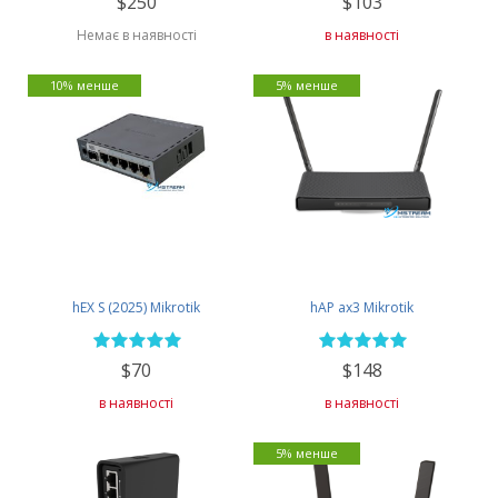
$250
$103
Немає в наявності
в наявності
10% менше
5% менше
hEX S (2025) Mikrotik
hAP ax3 Mikrotik
$70
$148
в наявності
в наявності
5% менше