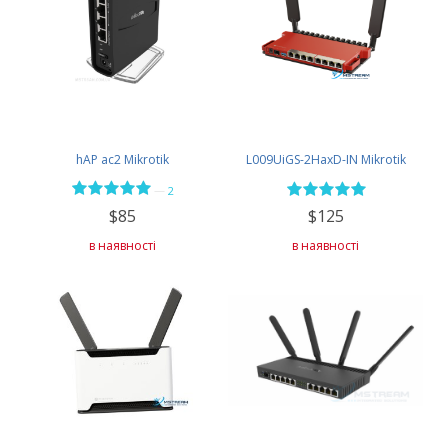
hAP ac2 Mikrotik
L009UiGS-2HaxD-IN Mikrotik
—
2
$85
$125
в наявності
в наявності