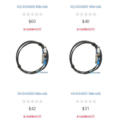
XQ+DA0003 Mikrotik
XQ+DA0001 Mikrotik
$60
$40
в наявності
в наявності
XS+DA0003 Mikrotik
XS+DA0001 Mikrotik
$42
$31
в наявності
в наявності