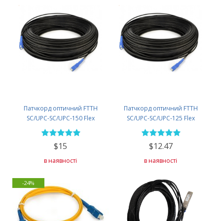
Патчкорд оптичний FTTH
Патчкорд оптичний FTTH
SC/UPC-SC/UPC-150 Flex
SC/UPC-SC/UPC-125 Flex
$15
$12.47
в наявності
в наявності
-24%