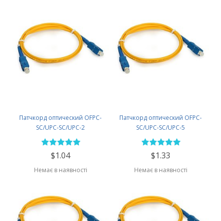
Патчкорд оптический OFPC-
Патчкорд оптический OFPC-
SC/UPC-SC/UPC-2
SC/UPC-SC/UPC-5
$1.04
$1.33
Немає в наявності
Немає в наявності