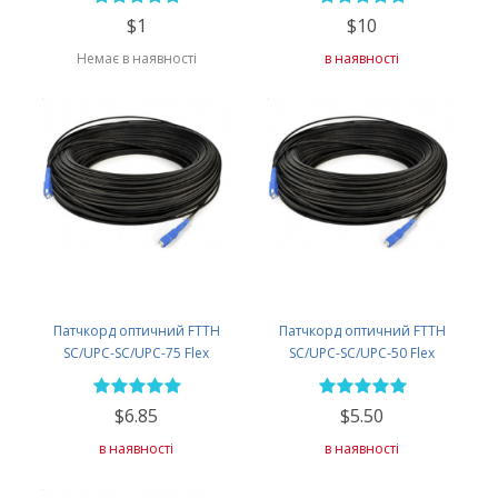
$1
$10
Немає в наявності
в наявності
Патчкорд оптичний FTTH
Патчкорд оптичний FTTH
SC/UPC-SC/UPC-75 Flex
SC/UPC-SC/UPC-50 Flex
$6.85
$5.50
в наявності
в наявності