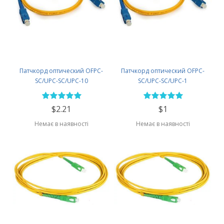
Патчкорд оптический OFPC-
Патчкорд оптический OFPC-
SC/UPC-SC/UPC-10
SC/UPC-SC/UPC-1
$2.21
$1
Немає в наявності
Немає в наявності