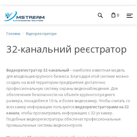
0
Головна
Відеореєстратори
32-канальний реєстратор
Видеорегистратор 32-канальный
– наиболее известная модель
для владельцев крупного бизнеса. Благодаря этой системе можно
создать на всей территории предприятия достаточно
профессиональную систему охраны видеонаблюдения. Для
обеспечения безопасности на объекте крупного/среднего
размера, понадобятся 10-ть и более видеокамер. Чтобы считать со
всех камер информацию пользуются
видеорегистраторами на 32
канала
, чтобы просматривать информацию с 32-ух камер.
Подобные видеорегистраторы обеспечат профессиональные
промышленные системы видеоконтроля.