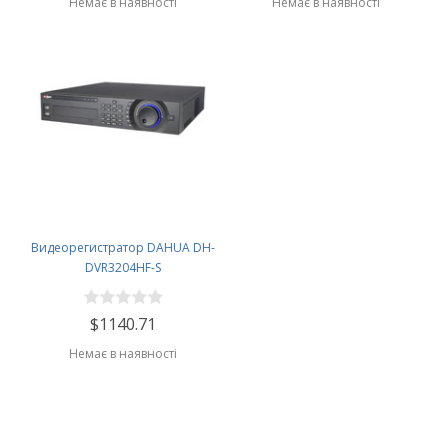
Немає в наявності
Немає в наявності
Видеорегистратор DAHUA DH-
DVR3204HF-S
$1140.71
Немає в наявності