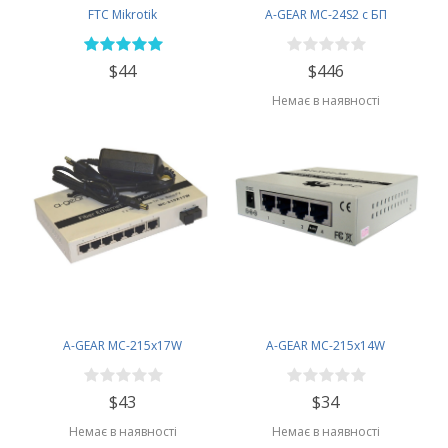
FTC Mikrotik
A-GEAR MC-24S2 с БП
$44
$446
Немає в наявності
A-GEAR MC-215x17W
A-GEAR MC-215x14W
$43
$34
Немає в наявності
Немає в наявності