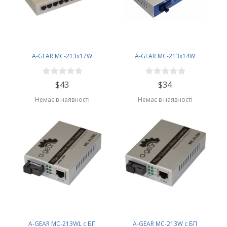
A-GEAR MC-213x17W
A-GEAR MC-213x14W
$43
$34
Немає в наявності
Немає в наявності
A-GEAR MC-213WL с БП
A-GEAR MC-213W с БП