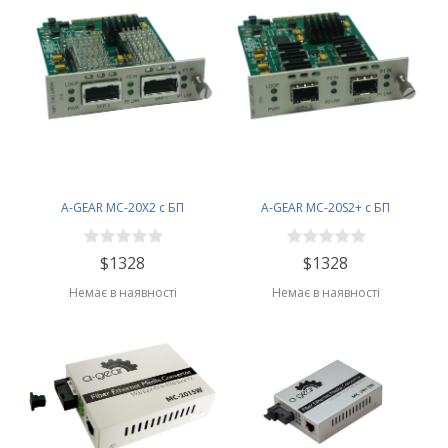
A-GEAR MC-20X2 с БП
A-GEAR MC-20S2+ c БП
$1328
$1328
Немає в наявності
Немає в наявності