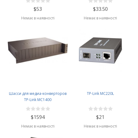
$53
$33.50
Немає в наявності
Немає в наявності
Шасси для медиа-конверторов
TP-Link MC220L
TP-Link MC1400
$1594
$21
Немає в наявності
Немає в наявності