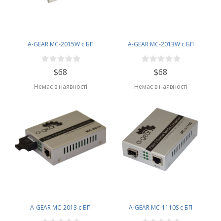
A-GEAR MC-2015W с БП
A-GEAR MC-2013W c БП
$68
$68
Немає в наявності
Немає в наявності
A-GEAR MC-2013 с БП
A-GEAR MC-1110S c БП