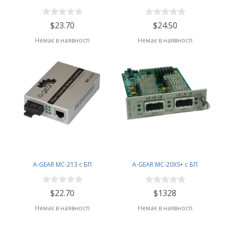
$23.70
$24.50
Немає в наявності
Немає в наявності
A-GEAR MC-213 с БП
A-GEAR MC-20XS+ с БП
$22.70
$1328
Немає в наявності
Немає в наявності