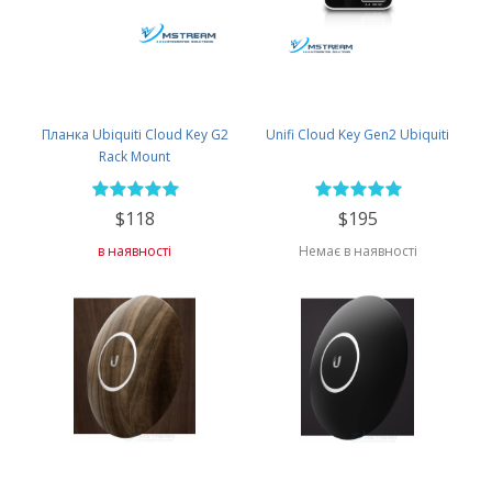
Планка Ubiquiti Cloud Key G2
Unifi Cloud Key Gen2 Ubiquiti
Rack Mount
$118
$195
в наявності
Немає в наявності