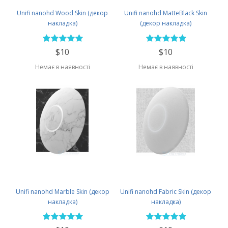
Unifi nanohd Wood Skin (декор
Unifi nanohd MatteBlack Skin
накладка)
(декор накладка)
$10
$10
Немає в наявності
Немає в наявності
Unifi nanohd Marble Skin (декор
Unifi nanohd Fabric Skin (декор
накладка)
накладка)