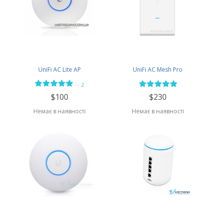
UniFi AC Lite AP
UniFi AC Mesh Pro
—
2
$100
$230
Немає в наявності
Немає в наявності