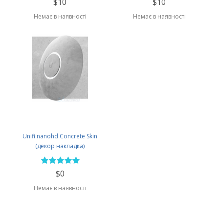
$10
$10
Немає в наявності
Немає в наявності
Unifi nanohd Concrete Skin
(декор накладка)
$0
Немає в наявності