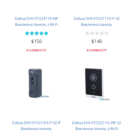
Dahua DHI-VTO2311R-WP
Dahua DHI-VTO2111D-P-S3
Виклична панель з Wi-Fi
Виклична панель
$150
$140
в наявності
в наявності
Dahua DHI-VTO2101E-P-S2 IP
Dahua DHI-VTO2211G-WP-S2
Виклична панель
Виклична панель з Wi-Fi