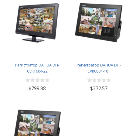
Регистратор DAHUA DH-
Регистратор DAHUA DH-
CVR1604-22
CVR0804-10T
$799.88
$372.57