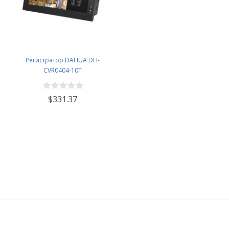
Регистратор DAHUA DH-
CVR0404-10T
$331.37