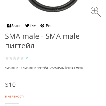
Share
Твіт
Pin
SMA male - SMA male
пигтейл
0
SMA male на SMA male пигтейл (SMASMA) Mikrotik 1 метр
$10
в наявності