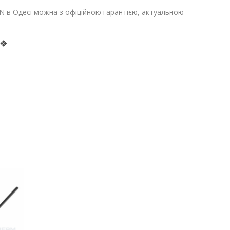
 в Одесі можна з офіційною гарантією, актуальною
 ❖