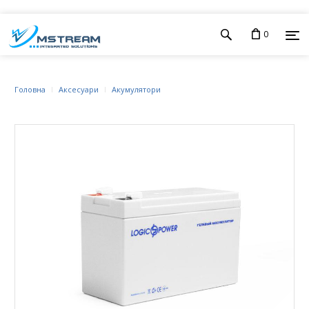
0
Головна
Аксесуари
Акумулятори