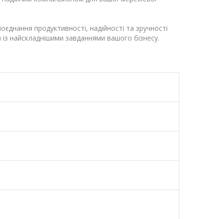
єднання продуктивності, надійності та зручності
 із найскладнішими завданнями вашого бізнесу.