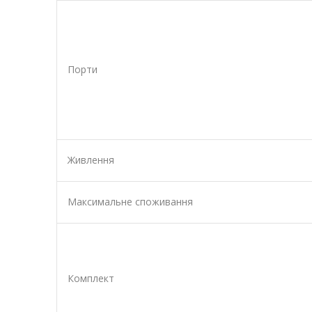
Порти
Живлення
Максимальне споживання
Комплект