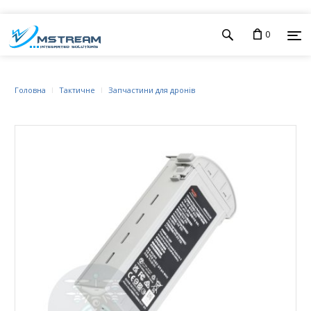
0
Головна
Тактичне
Запчастини для дронів