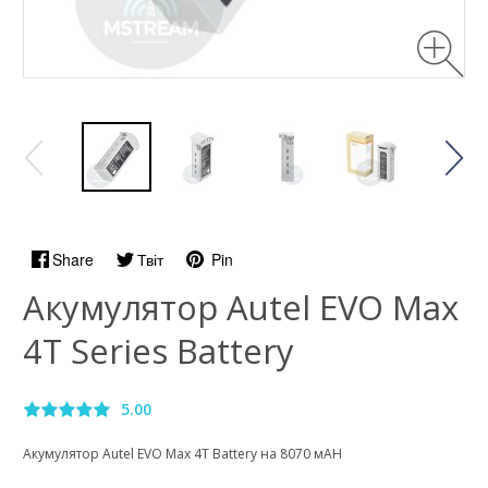
Share
Твіт
Pin
Акумулятор Autel EVO Max
4T Series Battery
5.00
Акумулятор Autel EVO Max 4T Battery на 8070 мАН