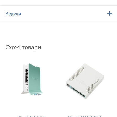
Відгуки
Схожі товари