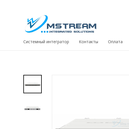
Системный интегратор
Контакты
Оплата