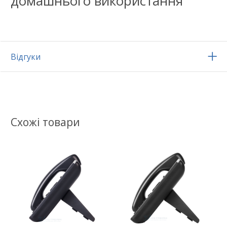
домашнього використання
Відгуки
Схожі товари