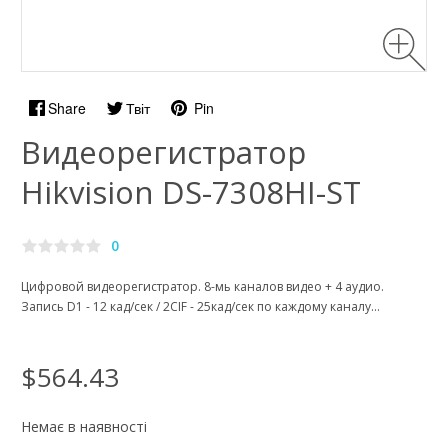
Share
Твіт
Pin
Видеорегистратор
Hikvision DS-7308HI-ST
0
Цифровой видеорегистратор. 8-мь каналов видео + 4 аудио.
Запись D1 - 12 кад/сек / 2CIF - 25кад/сек по каждому каналу...
$564.43
Немає в наявності