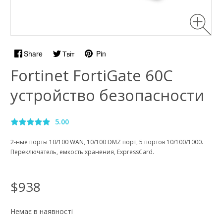
Share
Твіт
Pin
Fortinet FortiGate 60C
устройство безопасности
5.00
2-ные порты 10/100 WAN, 10/100 DMZ порт, 5 портов 10/100/1000.
Переключатель, емкость хранения, ExpressCard.
$938
Немає в наявності