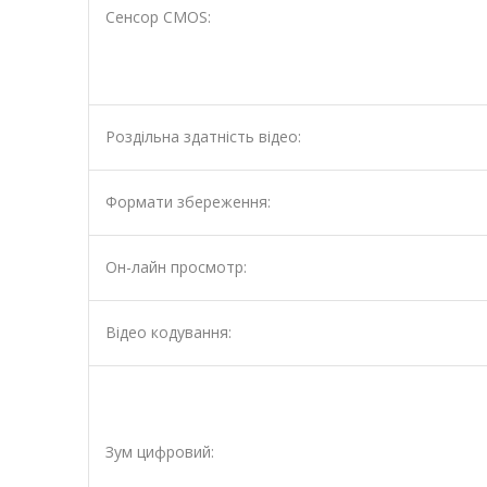
Сенсор CMOS:
Роздільна здатність відео:
Формати збереження:
Он-лайн просмотр:
Відео кодування:
Зум цифровий: