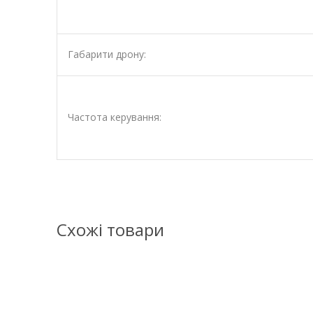
Габарити дрону:
Частота керування:
Схожі товари