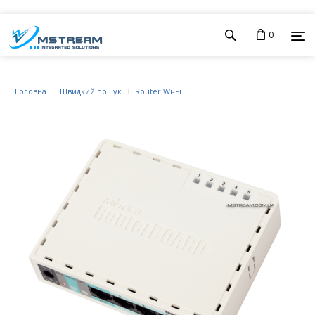
0
Головна
Швидкий пошук
Router Wi-Fi