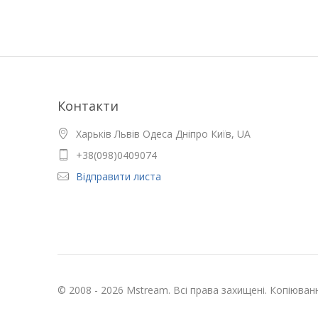
Контакти
Харьків Львів Одеса Дніпро Київ, UA
+38(098)0409074
Відправити листа
© 2008 - 2026 Mstream. Всі права захищені. Копіюва