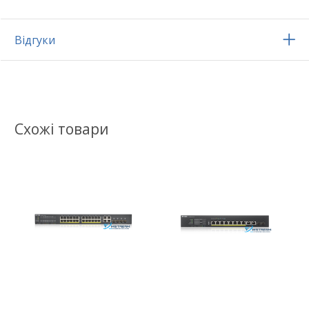
Відгуки
Схожі товари