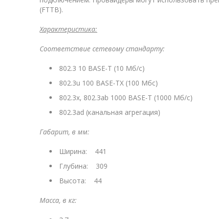
(FTTB).
Характеристика:
Соответствие сетевому стандарту:
802.3 10 BASE-T (10 Мб/с)
802.3u 100 BASE-TX (100 Мбс)
802.3x, 802.3ab 1000 BASE-T (1000 Мб/с)
802.3ad (канальная агрегация)
Габарит, в мм:
Ширина: 441
Глубина: 309
Высота: 44
Масса, в кг: