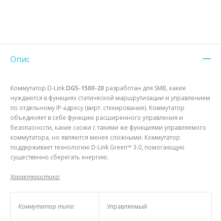
Опис
Коммутатор D-Link
DGS-1500-20
разработан для SMB, какие
нуждаются в функциях статической маршрутизации и управлением
по отдельному IP-адресу (вирт. стекирование). Коммутатор
объединяет в себе функцию расширенного управления и
безопасности, какие схожи с такими же функциями управляемого
коммутатора, но являются менее сложными. Коммутатор
поддерживает технологию D-Link Green™ 3.0, помогающую
существенно сберегать энергию.
Характеристика:
Коммутатор типа:
Управляемый