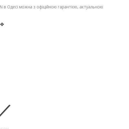
 в Одесі можна з офіційною гарантією, актуальною
 ❖