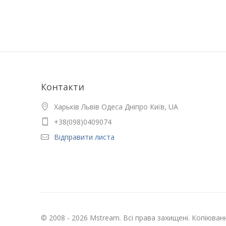
Контакти
Харьків Львів Одеса Дніпро Київ, UA
+38(098)0409074
Відправити листа
© 2008 - 2026 Mstream. Всі права захищені. Копіюва