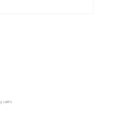
 сайті.