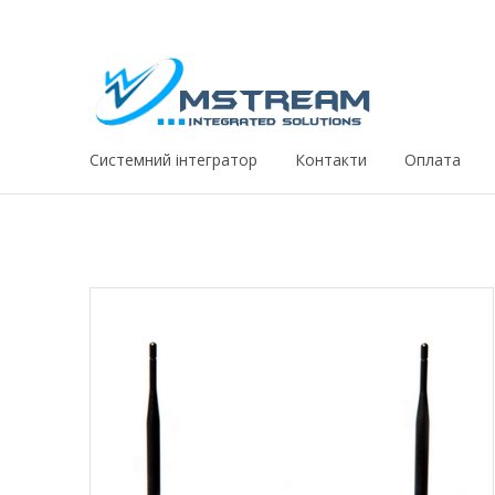
Системний iнтегратор
Контакти
Оплата