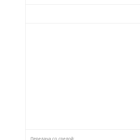
Передача со средой: