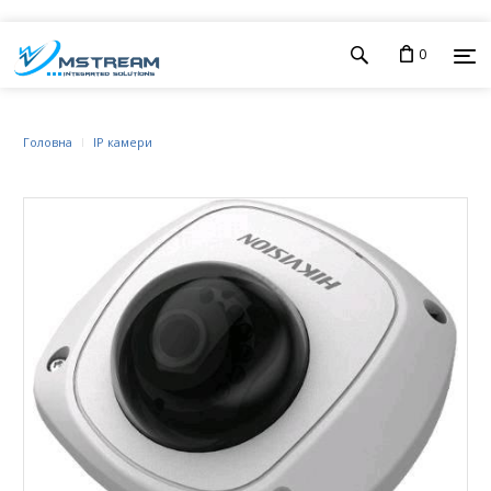
0
Головна
IP камери