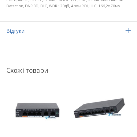
Detection, DNR 3D, BLC, WDR 120дб, 4 зон ROI, HLC, 166,2х 70мм
Відгуки
Схожі товари