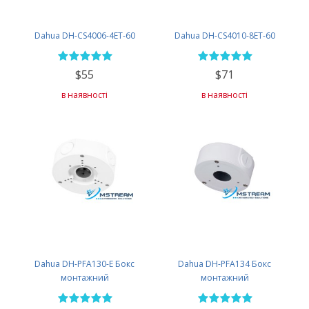
Dahua DH-CS4006-4ET-60
Dahua DH-CS4010-8ET-60
$55
$71
в наявності
в наявності
Dahua DH-PFA130-E Бокс
Dahua DH-PFA134 Бокс
монтажний
монтажний