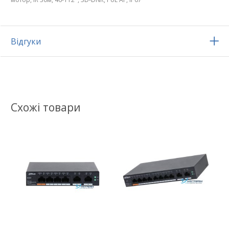
Відгуки
Схожі товари