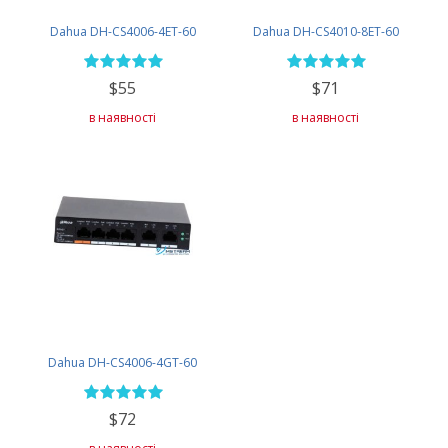
Dahua DH-CS4006-4ET-60
Dahua DH-CS4010-8ET-60
$55
$71
в наявності
в наявності
Dahua DH-CS4006-4GT-60
$72