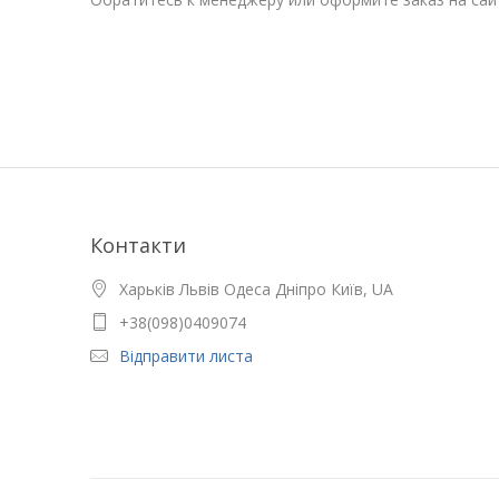
Контакти
Харьків Львів Одеса Дніпро Київ, UA
+38(098)0409074
Відправити листа