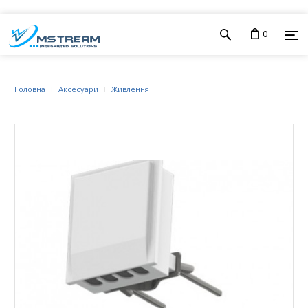
0
Головна
Аксесуари
Живлення