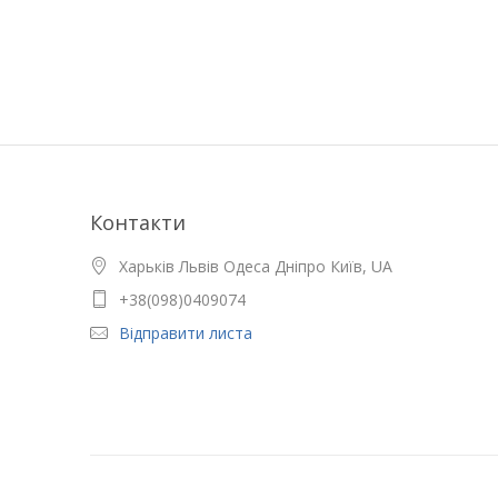
Контакти
Харьків Львів Одеса Дніпро Київ, UA
+38(098)0409074
Відправити листа