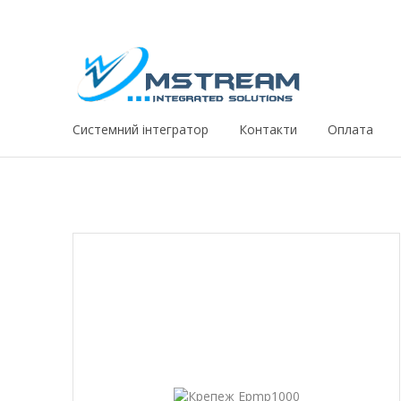
Системний iнтегратор
Контакти
Оплата