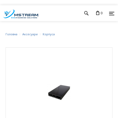
0
Головна
Аксесуари
Корпуса