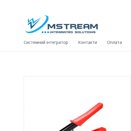
Системний iнтегратор
Контакти
Оплата