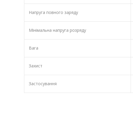
Напруга повного заряду
Мінімальна напруга розряду
Вага
Захист
Застосування