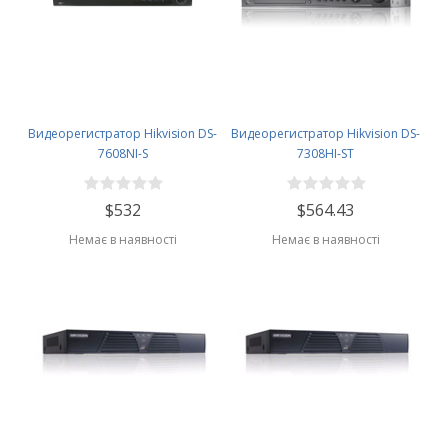
Видеорегистратор Hikvision DS-
Видеорегистратор Hikvision DS-
7608NI-S
7308HI-ST
$532
$564.43
Немає в наявності
Немає в наявності