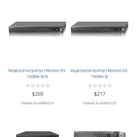
Видеорегистратор Hikvision DS-
Видеорегистратор Hikvision DS-
7608NI-SE/N
7608NI-SE
$268
$217
Немає в наявності
Немає в наявності