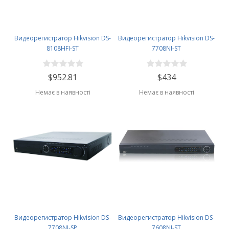
Видеорегистратор Hikvision DS-
Видеорегистратор Hikvision DS-
8108HFI-ST
7708NI-ST
$952.81
$434
Немає в наявності
Немає в наявності
Видеорегистратор Hikvision DS-
Видеорегистратор Hikvision DS-
7708NI-SP
7608NI-ST