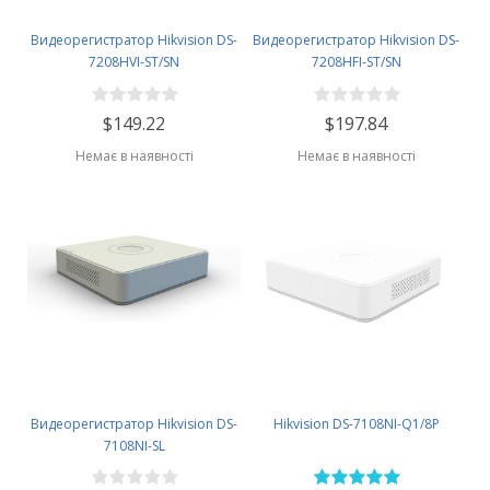
Видеорегистратор Hikvision DS-
Видеорегистратор Hikvision DS-
7208HVI-ST/SN
7208HFI-ST/SN
$149.22
$197.84
Немає в наявності
Немає в наявності
Видеорегистратор Hikvision DS-
Hikvision DS-7108NI-Q1/8P
7108NI-SL