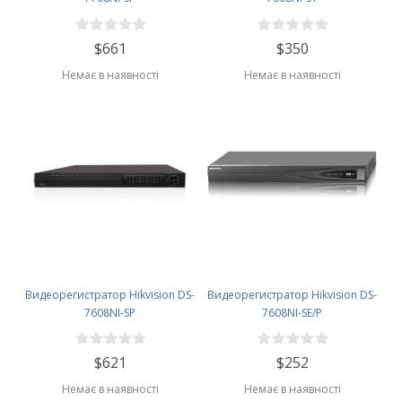
$661
$350
Немає в наявності
Немає в наявності
Видеорегистратор Hikvision DS-
Видеорегистратор Hikvision DS-
7608NI-SP
7608NI-SE/P
$621
$252
Немає в наявності
Немає в наявності