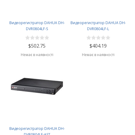
Видеорегистратор DAHUA DH-
Видеорегистратор DAHUA DH-
DVR0804LF-S
DVR0804LF-L
$502.75
$404.19
Немає в наявності
Немає в наявності
Видеорегистратор DAHUA DH-
DVR0804LF-AST