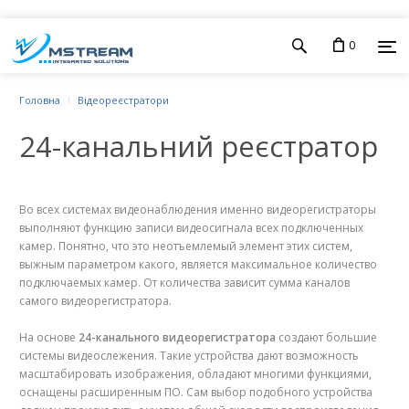
0
Головна
Відеореєстратори
24-канальний реєстратор
Во всех системах видеонаблюдения именно видеорегистраторы
выполняют функцию записи видеосигнала всех подключенных
камер. Понятно, что это неотъемлемый элемент этих систем,
выжным параметром какого, является максимальное количество
подключаемых камер. От количества зависит сумма каналов
самого видеорегистратора.
На основе
24-канального видеорегистратора
создают большие
системы видеослежения. Такие устройства дают возможность
масштабировать изображения, обладают многими функциями,
оснащены расширенным ПО. Сам выбор подобного устройства