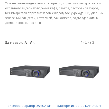
24-канальные видеорегистраторы
подходят отлично для систем
охранного видеонаблюдения кафе, банков, ресторанов, баров,
минимаркетов, торговых залов, складов, гос. учреждений, учебных
заведений для детей, коттеджей, дач, офисов, подъездов жилых
домов, автостоянок и т.п.
1
–
2
из
2
За назвою А - Я
Видеорегистратор DAHUA DH-
Видеорегистратор DAHUA DH-