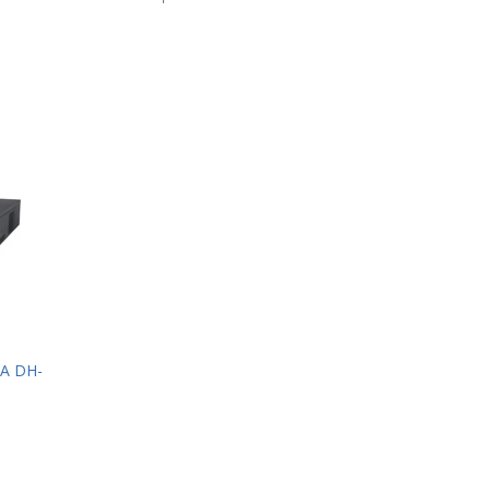
A DH-