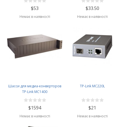
$53
$33.50
Немає в наявності
Немає в наявності
Шасси для медиа-конверторов
TP-Link MC220L
TP-Link MC1400
$1594
$21
Немає в наявності
Немає в наявності