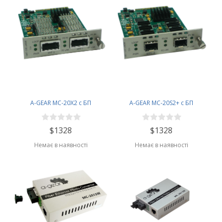
A-GEAR MC-20X2 с БП
A-GEAR MC-20S2+ c БП
$1328
$1328
Немає в наявності
Немає в наявності