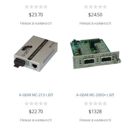
$23.70
$24.50
Немає в наявності
Немає в наявності
A-GEAR MC-213 с БП
A-GEAR MC-20XS+ с БП
$22.70
$1328
Немає в наявності
Немає в наявності