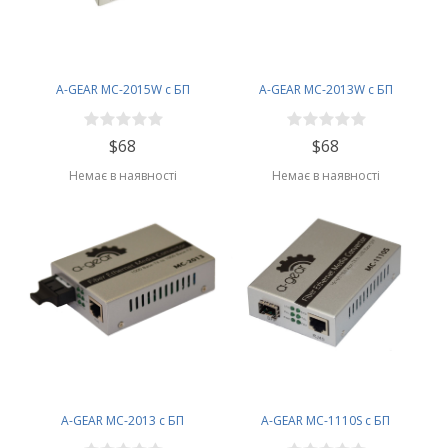
A-GEAR MC-2015W с БП
A-GEAR MC-2013W c БП
$68
$68
Немає в наявності
Немає в наявності
A-GEAR MC-2013 с БП
A-GEAR MC-1110S c БП