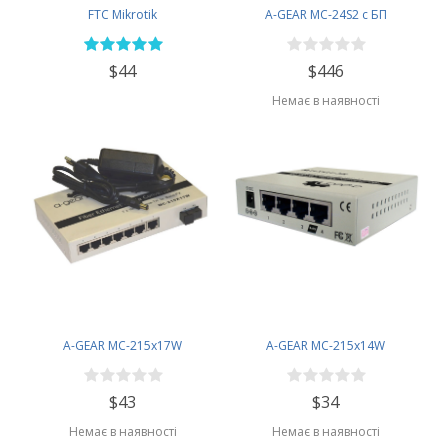
FTC Mikrotik
A-GEAR MC-24S2 с БП
$44
$446
Немає в наявності
A-GEAR MC-215x17W
A-GEAR MC-215x14W
$43
$34
Немає в наявності
Немає в наявності