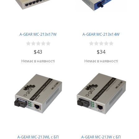
A-GEAR MC-213x17W
A-GEAR MC-213x14W
$43
$34
Немає в наявності
Немає в наявності
A-GEAR MC-213WL с БП
A-GEAR MC-213W с БП