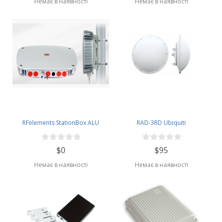
Немає в наявності
Немає в наявності
RFelements StationBox ALU
RAD-3RD Ubiquiti
$0
$95
Немає в наявності
Немає в наявності