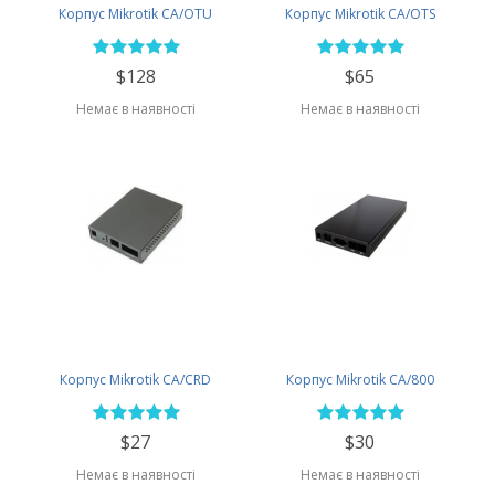
Корпус Mikrotik CA/OTU
Корпус Mikrotik CA/OTS
$128
$65
Немає в наявності
Немає в наявності
Корпус Mikrotik CA/CRD
Корпус Mikrotik CA/800
$27
$30
Немає в наявності
Немає в наявності