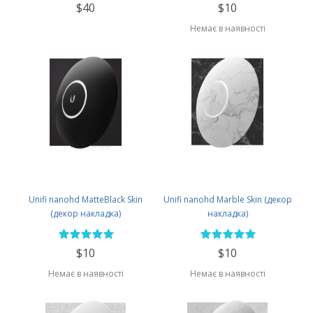
$40
$10
Немає в наявності
Unifi nanohd MatteBlack Skin
Unifi nanohd Marble Skin (декор
(декор накладка)
накладка)
$10
$10
Немає в наявності
Немає в наявності