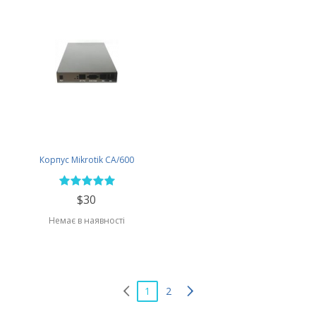
Корпус Mikrotik CA/600
$30
Немає в наявності
1
2