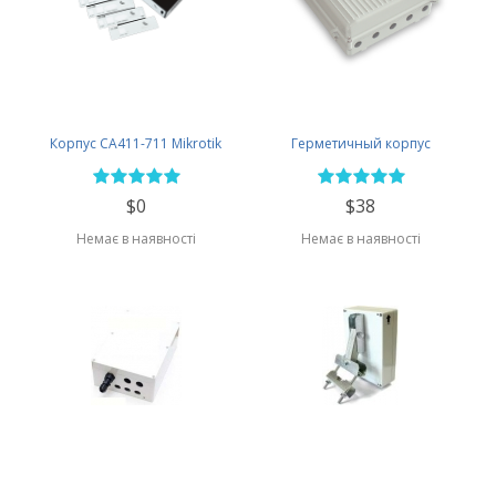
Корпус CA411-711 Mikrotik
Герметичный корпус
$0
$38
Немає в наявності
Немає в наявності