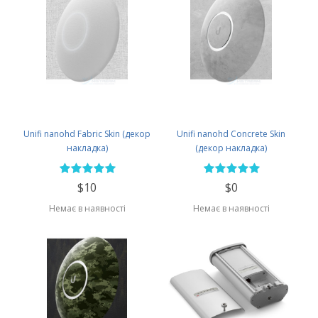
Unifi nanohd Fabric Skin (декор
Unifi nanohd Concrete Skin
накладка)
(декор накладка)
$10
$0
Немає в наявності
Немає в наявності