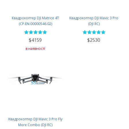
Квадрокоптер DJI Matrice 4T
Квадрокоптер DJI Mavic 3 Pro
(CP.EN.00000546.02)
(DJI RC)
$4159
$2530
в наявності
Квадрокоптер DJI Mavic 3 Pro Fly
More Combo (DJI RC)