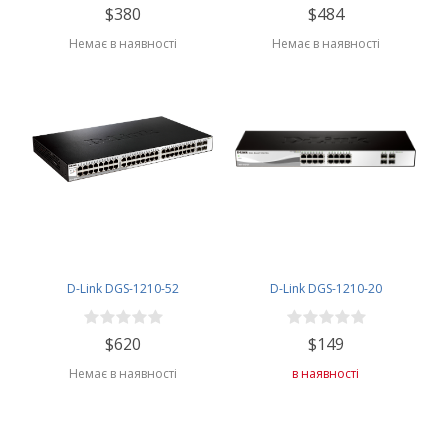
$380
$484
Немає в наявності
Немає в наявності
D-Link DGS-1210-52
D-Link DGS-1210-20
$620
$149
Немає в наявності
в наявності