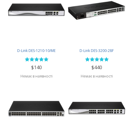
D-Link DES-1210-10/ME
D-Link DES-3200-28F
$140
$440
Немає в наявності
Немає в наявності