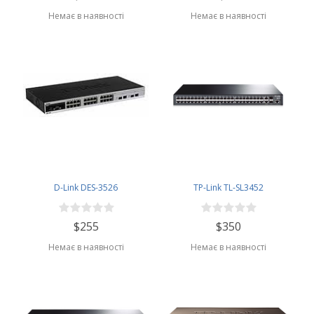
Немає в наявності
Немає в наявності
D-Link DES-3526
TP-Link TL-SL3452
$255
$350
Немає в наявності
Немає в наявності