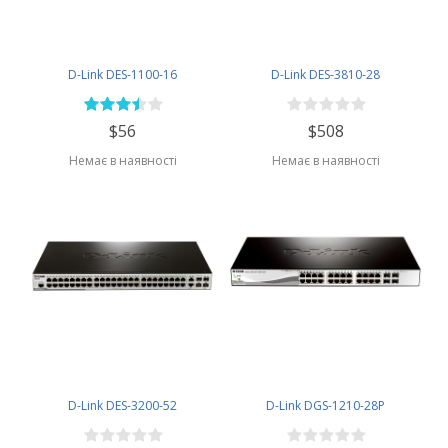
D-Link DES-1100-16
D-Link DES-3810-28
$56
$508
Немає в наявності
Немає в наявності
D-Link DES-3200-52
D-Link DGS-1210-28P