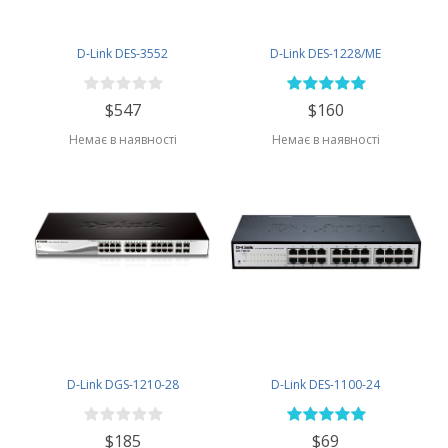
D-Link DES-3552
D-Link DES-1228/ME
$547
$160
Немає в наявності
Немає в наявності
D-Link DGS-1210-28
D-Link DES-1100-24
$185
$69