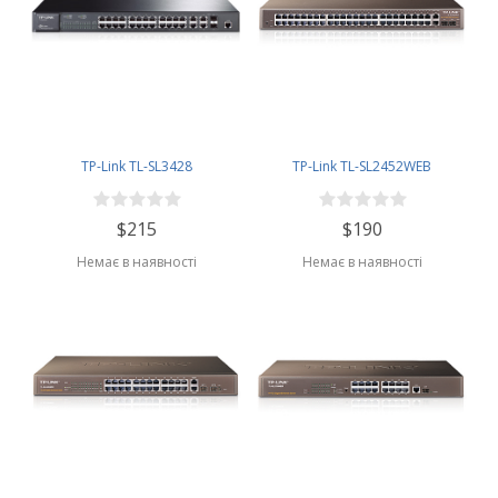
TP-Link TL-SL3428
TP-Link TL-SL2452WEB
$215
$190
Немає в наявності
Немає в наявності