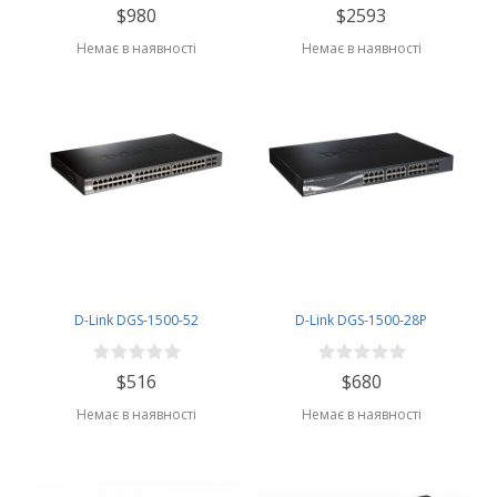
$980
$2593
Немає в наявності
Немає в наявності
D-Link DGS-1500-52
D-Link DGS-1500-28P
$516
$680
Немає в наявності
Немає в наявності