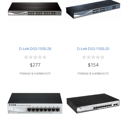
D-Link DGS-1500-28
D-Link DGS-1500-20
$277
$154
Немає в наявності
Немає в наявності