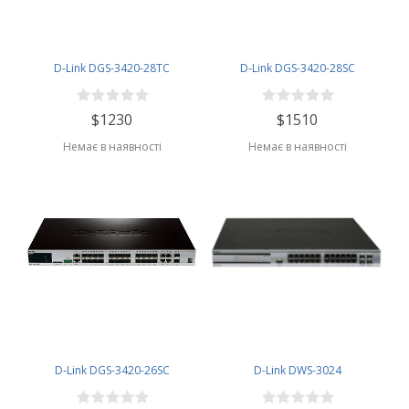
D-Link DGS-3420-28TC
D-Link DGS-3420-28SC
$1230
$1510
Немає в наявності
Немає в наявності
D-Link DGS-3420-26SC
D-Link DWS-3024