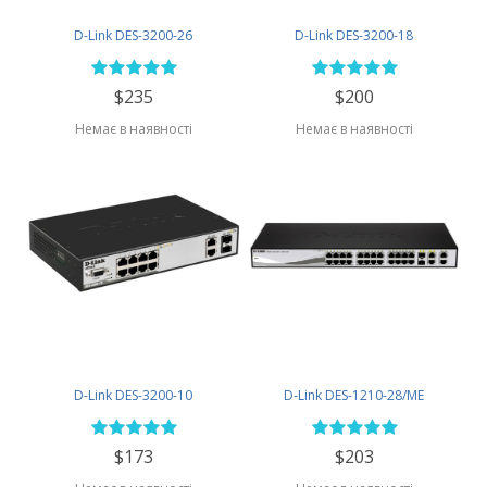
D-Link DES-3200-26
D-Link DES-3200-18
$235
$200
Немає в наявності
Немає в наявності
D-Link DES-3200-10
D-Link DES-1210-28/ME
$173
$203