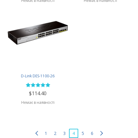
Немає в наявності
Немає в наявності
D-Link DES-1100-26
$114.40
Немає в наявності
1
2
3
4
5
6