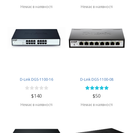
Немає в наявності
Немає в наявності
D-Link DGS-1100-16
D-Link DGS-1100-08
$140
$50
Немає в наявності
Немає в наявності