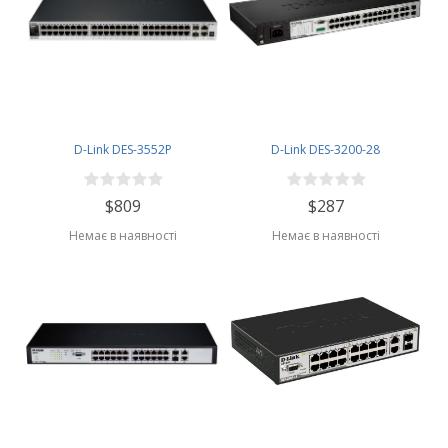
D-Link DES-3552P
D-Link DES-3200-28
$809
$287
Немає в наявності
Немає в наявності