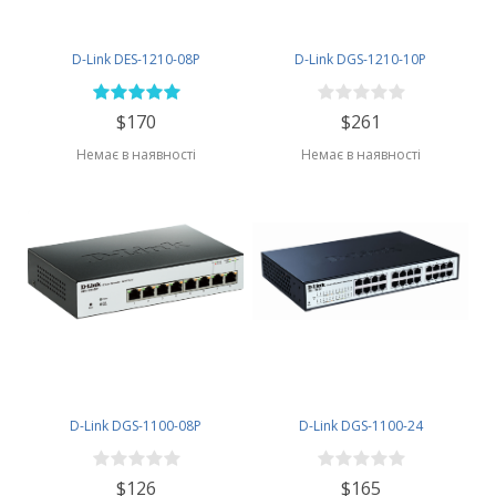
D-Link DES-1210-08P
D-Link DGS-1210-10P
$170
$261
Немає в наявності
Немає в наявності
D-Link DGS-1100-08P
D-Link DGS-1100-24
$126
$165