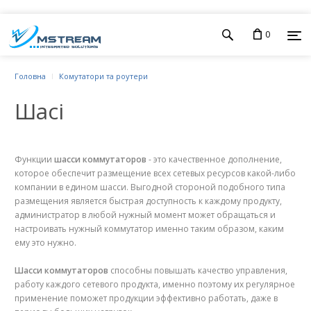
0
Головна
Комутатори та роутери
Шасі
Функции
шасси коммутаторов
- это качественное дополнение,
которое обеспечит размещение всех сетевых ресурсов какой-либо
компании в едином шасси. Выгодной стороной подобного типа
размещения является быстрая доступность к каждому продукту,
администратор в любой нужный момент может обращаться и
настроивать нужный коммутатор именно таким образом, каким
ему это нужно.
Шасси коммутаторов
способны повышать качество управления,
работу каждого сетевого продукта, именно поэтому их регулярное
применение поможет продукции эффективно работать, даже в