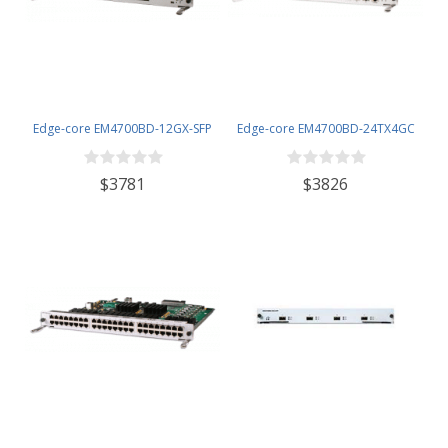
Edge-core EM4700BD-12GX-SFP
Edge-core EM4700BD-24TX4GC
$3781
$3826