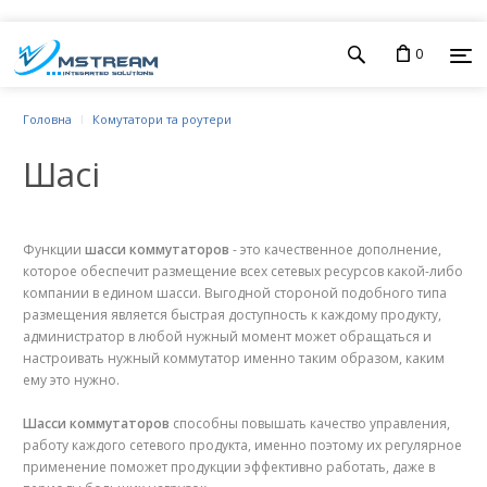
0
Головна
Комутатори та роутери
Шасі
Функции
шасси коммутаторов
- это качественное дополнение,
которое обеспечит размещение всех сетевых ресурсов какой-либо
компании в едином шасси. Выгодной стороной подобного типа
размещения является быстрая доступность к каждому продукту,
администратор в любой нужный момент может обращаться и
настроивать нужный коммутатор именно таким образом, каким
ему это нужно.
Шасси коммутаторов
способны повышать качество управления,
работу каждого сетевого продукта, именно поэтому их регулярное
применение поможет продукции эффективно работать, даже в