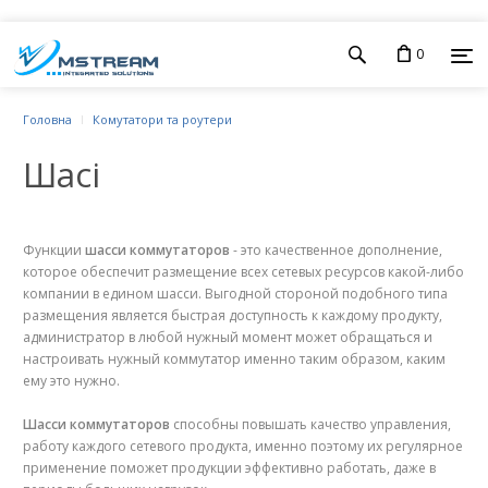
0
Головна
Комутатори та роутери
Шасі
Функции
шасси коммутаторов
- это качественное дополнение,
которое обеспечит размещение всех сетевых ресурсов какой-либо
компании в едином шасси. Выгодной стороной подобного типа
размещения является быстрая доступность к каждому продукту,
администратор в любой нужный момент может обращаться и
настроивать нужный коммутатор именно таким образом, каким
ему это нужно.
Шасси коммутаторов
способны повышать качество управления,
работу каждого сетевого продукта, именно поэтому их регулярное
применение поможет продукции эффективно работать, даже в