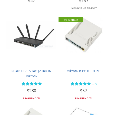
$47
$137
Немає в наявності
5% менше
RB4011iGS+5HacQ2HnD-IN
Mikrotik RB951Ui-2HnD
Mikrotik
—
5
$280
$57
в наявності
в наявності