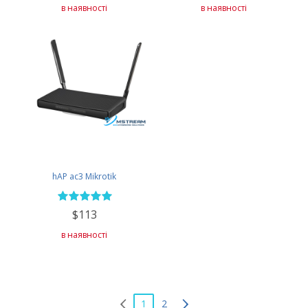
в наявності
в наявності
hAP ac3 Mikrotik
$113
в наявності
1
2